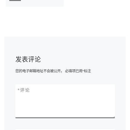
发表评论
您的电子邮箱地址不会被公开。
必填项已用
*
标注
*
评论