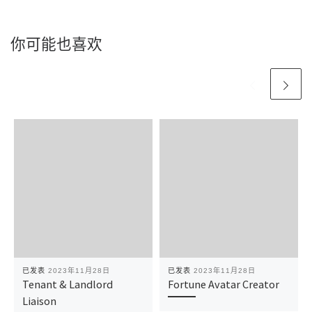
你可能也喜欢
已发表
2023年11月28日
已发表
2023年11月28日
Tenant & Landlord
Fortune Avatar Creator
Liaison