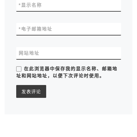
*
显示名称
*
电子邮箱地址
网站地址
在此浏览器中保存我的显示名称、邮箱地
址和网站地址，以便下次评论时使用。