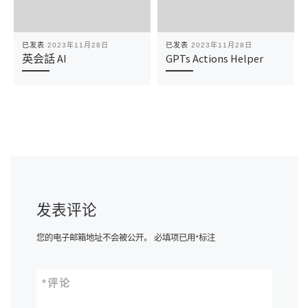
已发表
2023年11月28日
已发表
2023年11月28日
英会話 AI
GPTs Actions Helper
发表评论
您的电子邮箱地址不会被公开。
必填项已用
*
标注
*
评论