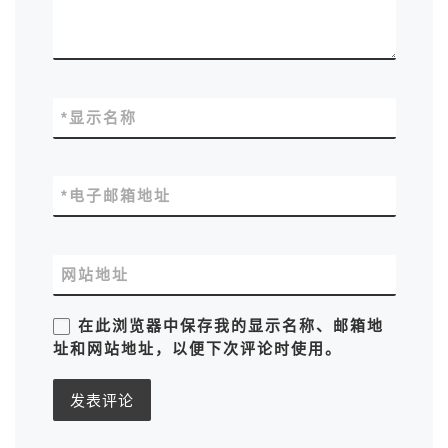
*
显示名称
*
电子邮箱地址
网站地址
在此浏览器中保存我的显示名称、邮箱地
址和网站地址，以便下次评论时使用。