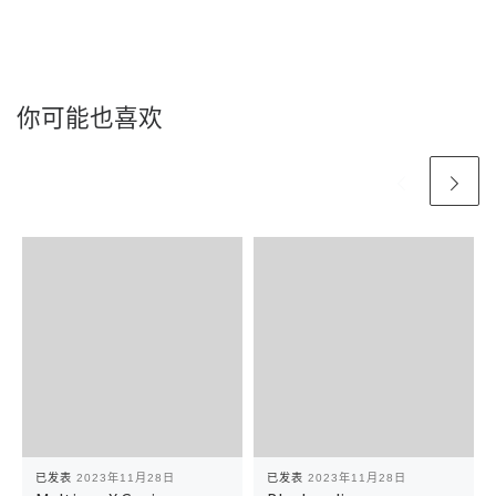
你可能也喜欢
已发表
2023年11月28日
已发表
2023年11月28日