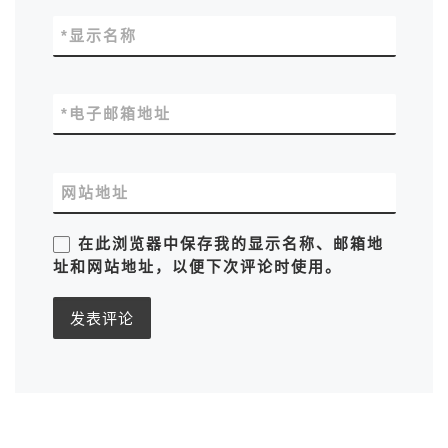
*
显示名称
*
电子邮箱地址
网站地址
在此浏览器中保存我的显示名称、邮箱地
址和网站地址，以便下次评论时使用。