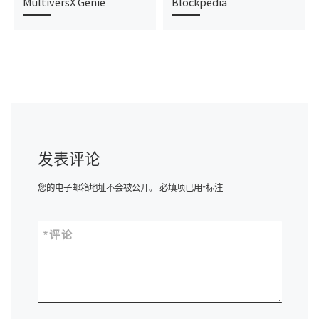
MultiversX Genie
Blockpedia
发表评论
您的电子邮箱地址不会被公开。
必填项已用
*
标注
*
评论