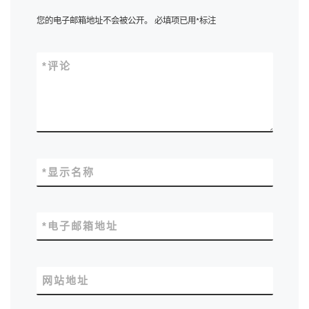
您的电子邮箱地址不会被公开。
必填项已用
*
标注
*
评论
*
显示名称
*
电子邮箱地址
网站地址