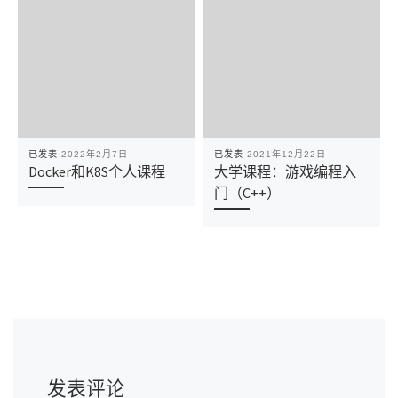
已发表
2022年2月7日
已发表
2021年12月22日
Docker和K8S个人课程
大学课程：游戏编程入
门（C++）
发表评论