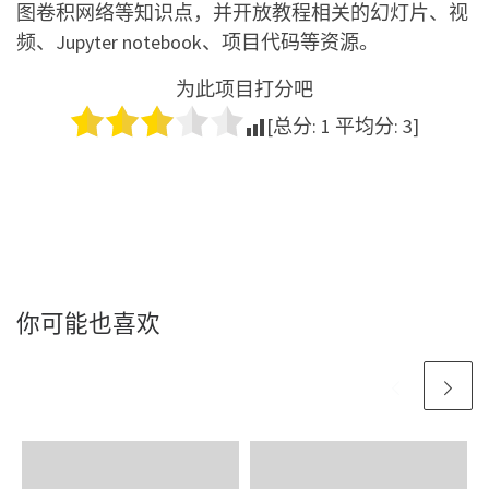
图卷积网络等知识点，并开放教程相关的幻灯片、视
频、Jupyter notebook、项目代码等资源。
为此项目打分吧
[总分:
1
平均分:
3
]
你可能也喜欢