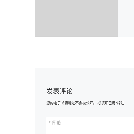
发表评论
您的电子邮箱地址不会被公开。
必填项已用
*
标注
*
评论