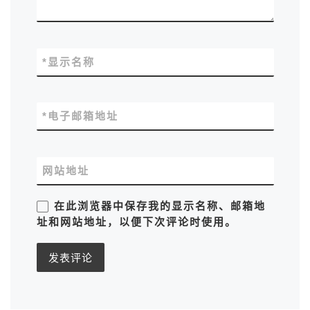
*
显示名称
*
电子邮箱地址
网站地址
在此浏览器中保存我的显示名称、邮箱地
址和网站地址，以便下次评论时使用。