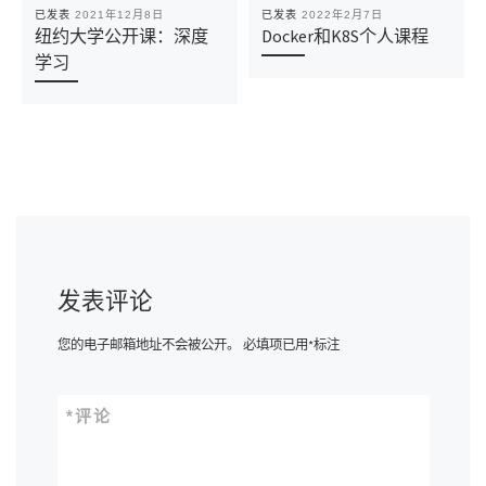
已发表
2021年12月8日
已发表
2022年2月7日
纽约大学公开课：深度
Docker和K8S个人课程
学习
发表评论
您的电子邮箱地址不会被公开。
必填项已用
*
标注
*
评论