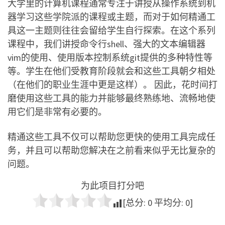
大学里的计算机课程通常专注于讲授从操作系统到机
器学习这些学院派的课程或主题，而对于如何精通工
具这一主题则往往会留给学生自行探索。在这个系列
课程中，我们讲授命令行shell、强大的文本编辑器
vim的使用、使用版本控制系统git提供的多种特性等
等。学生在他们受教育阶段就会和这些工具朝夕相处
（在他们的职业生涯中更是这样）。 因此，花时间打
磨使用这些工具的能力并能够最终熟练地、流畅地使
用它们是非常有必要的。
精通这些工具不仅可以帮助您更快的使用工具完成任
务，并且可以帮助您解决在之前看来似乎无比复杂的
问题。
为此项目打分吧
[总分:
0
平均分:
0
]