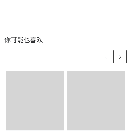
你可能也喜欢