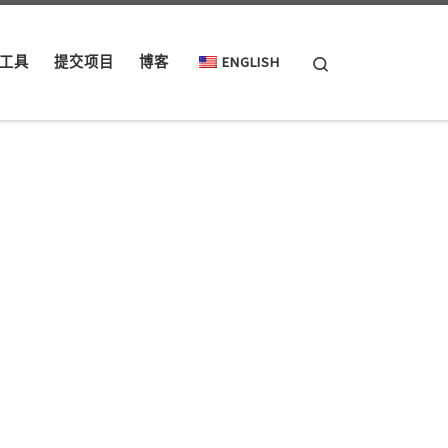
Search
工具
提交项目
博客
ENGLISH