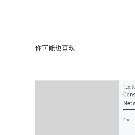
你可能也喜欢
已发
Cens
Netw
Specia