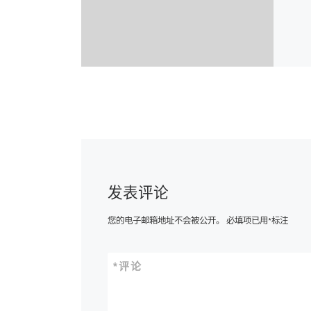
发表评论
您的电子邮箱地址不会被公开。
必填项已用
*
标注
*
评论