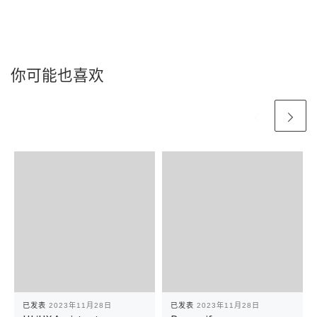
你可能也喜欢
已发表
2023年11月28日
已发表
2023年11月28日