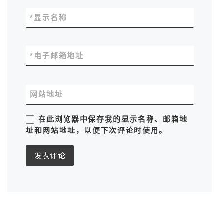
*
显示名称
*
电子邮箱地址
网站地址
在此浏览器中保存我的显示名称、邮箱地
址和网站地址，以便下次评论时使用。