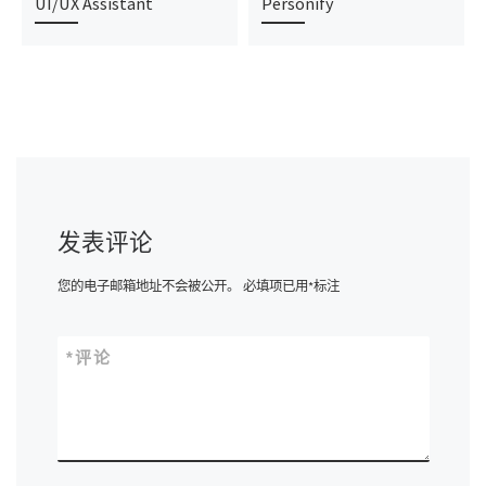
UI/UX Assistant
Personify
发表评论
您的电子邮箱地址不会被公开。
必填项已用
*
标注
*
评论