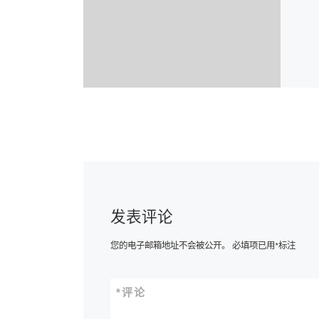
发表评论
您的电子邮箱地址不会被公开。
必填项已用
*
标注
*
评论