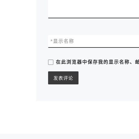
*
显示名称
在此浏览器中保存我的显示名称、