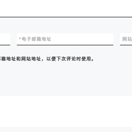
*
电子邮箱地址
网
邮箱地址和网站地址，以便下次评论时使用。