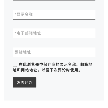
*
显示名称
*
电子邮箱地址
网站地址
在此浏览器中保存我的显示名称、邮箱地
址和网站地址，以便下次评论时使用。