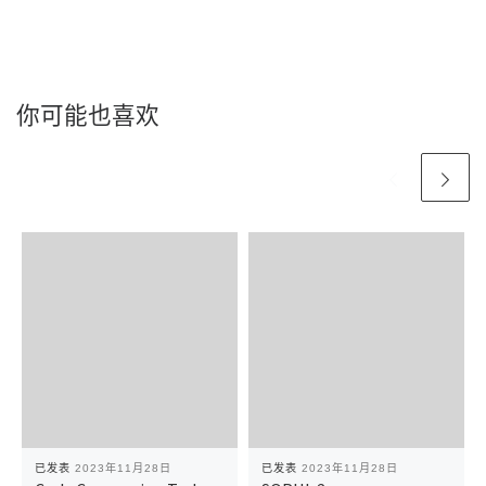
你可能也喜欢
已发表
2023年11月28日
已发表
2023年11月28日