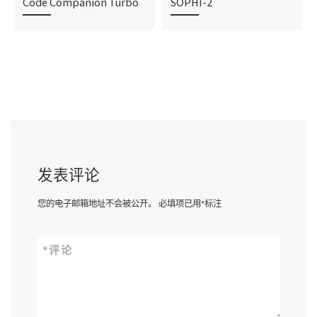
Code Companion Turbo
SOPHI-2
发表评论
您的电子邮箱地址不会被公开。
必填项已用
*
标注
*
评论