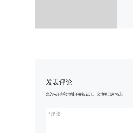
发表评论
您的电子邮箱地址不会被公开。
必填项已用
*
标注
*
评论