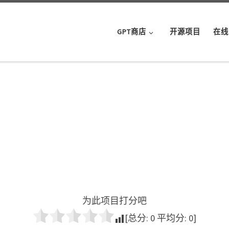
GPT商店
开源项目
在线
为此项目打分吧
[总分:
0
平均分:
0
]