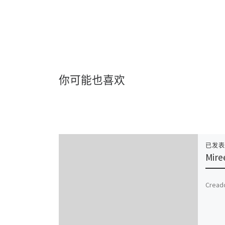
你可能也喜欢
已发
Mire
Creado