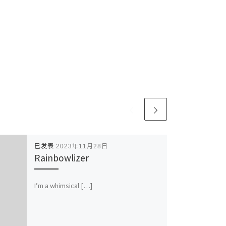
已发表
2023年11月28日
Rainbowlizer
I’m a whimsical […]