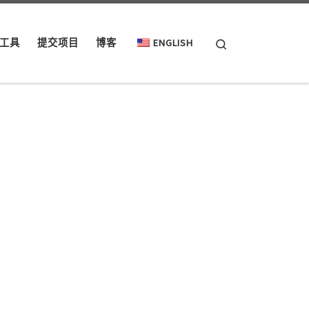
Search
工具
提交项目
博客
ENGLISH