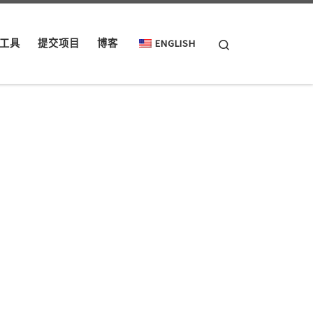
Search
工具
提交项目
博客
ENGLISH