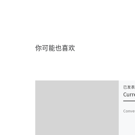
你可能也喜欢
已发
Curr
Conver