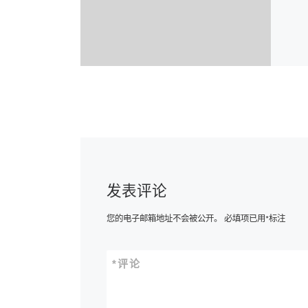
发表评论
您的电子邮箱地址不会被公开。
必填项已用
*
标注
*
评论