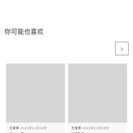
你可能也喜欢
已发表
2023年11月28日
已发表
2023年11月28日