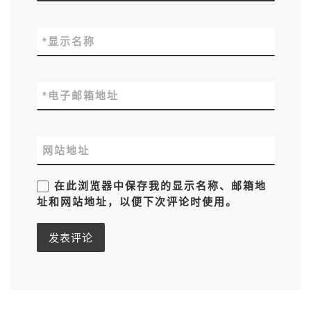
*
显示名称
*
电子邮箱地址
网站地址
在此浏览器中保存我的显示名称、邮箱地
址和网站地址，以便下次评论时使用。