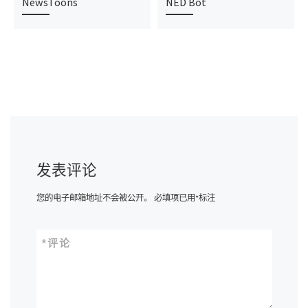
NewsToons
NED Bot
发表评论
您的电子邮箱地址不会被公开。
必填项已用
*
标注
*
评论