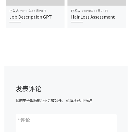
已发表
2023年11月28日
已发表
2023年11月28日
Job Description GPT
Hair Loss Assessment
发表评论
您的电子邮箱地址不会被公开。
必填项已用
*
标注
*
评论