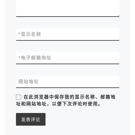
*
显示名称
*
电子邮箱地址
网站地址
在此浏览器中保存我的显示名称、邮箱地
址和网站地址，以便下次评论时使用。