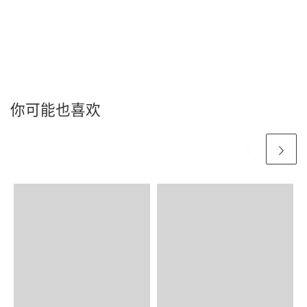
你可能也喜欢