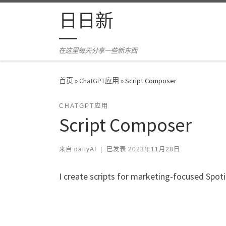
Skip to content
日日新
在这里每天分享一些新东西
首页
»
ChatGPT应用
»
Script Composer
CHATGPT应用
Script Composer
来自
dailyAI
|
已发表
2023年11月28日
I create scripts for marketing-focused Spot