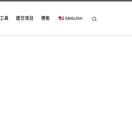
Search
工具
提交项目
博客
ENGLISH