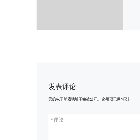
发表评论
您的电子邮箱地址不会被公开。
必填项已用
*
标注
*
评论