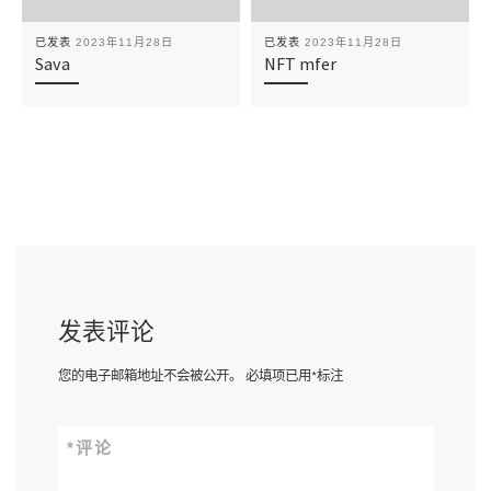
已发表
2023年11月28日
已发表
2023年11月28日
Sava
NFT mfer
发表评论
您的电子邮箱地址不会被公开。
必填项已用
*
标注
*
评论