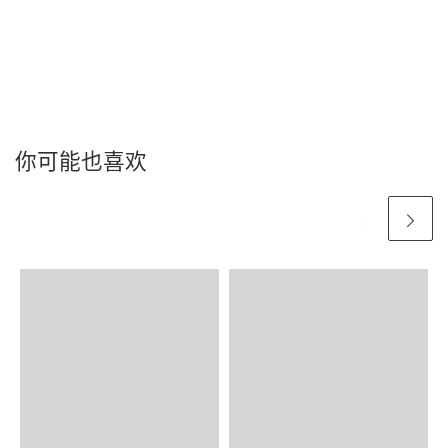
你可能也喜欢