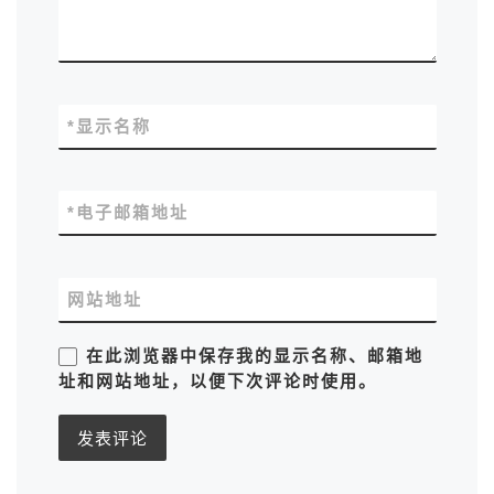
*
显示名称
*
电子邮箱地址
网站地址
在此浏览器中保存我的显示名称、邮箱地
址和网站地址，以便下次评论时使用。