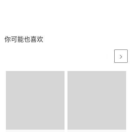
你可能也喜欢