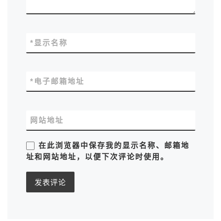
*
显示名称
*
电子邮箱地址
网站地址
在此浏览器中保存我的显示名称、邮箱地
址和网站地址，以便下次评论时使用。