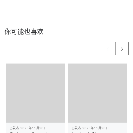
你可能也喜欢
已发表
2023年11月28日
已发表
2023年11月28日