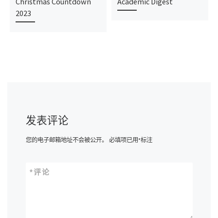
Christmas Countdown
Academic Digest
2023
发表评论
您的电子邮箱地址不会被公开。
必填项已用
*
标注
*
评论