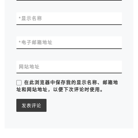
*
显示名称
*
电子邮箱地址
网站地址
在此浏览器中保存我的显示名称、邮箱地
址和网站地址，以便下次评论时使用。