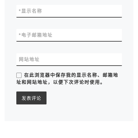
*
显示名称
*
电子邮箱地址
网站地址
在此浏览器中保存我的显示名称、邮箱地
址和网站地址，以便下次评论时使用。