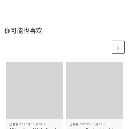
你可能也喜欢
已发表
2023年11月28日
已发表
2023年11月28日