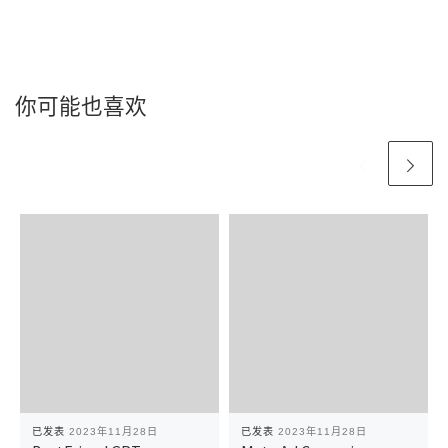
你可能也喜欢
已发表
2023年11月28日
已发表
2023年11月28日