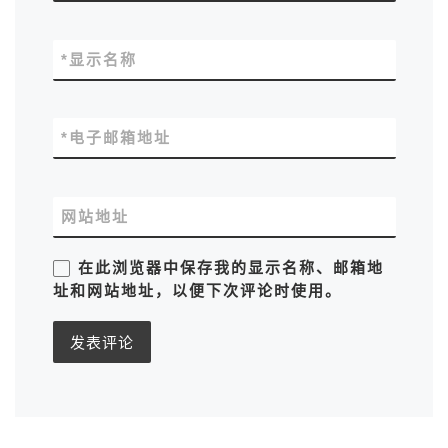
*
显示名称
*
电子邮箱地址
网站地址
在此浏览器中保存我的显示名称、邮箱地
址和网站地址，以便下次评论时使用。