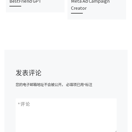
BestFriend GPT
Meta Ad Campaign
Creator
发表评论
您的电子邮箱地址不会被公开。
必填项已用
*
标注
*
评论