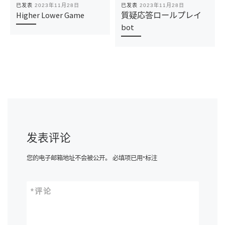
已发表
2023年11月28日
已发表
2023年11月28日
Higher Lower Game
質疑応答ロールプレイ
bot
发表评论
您的电子邮箱地址不会被公开。
必填项已用
*
标注
*
评论