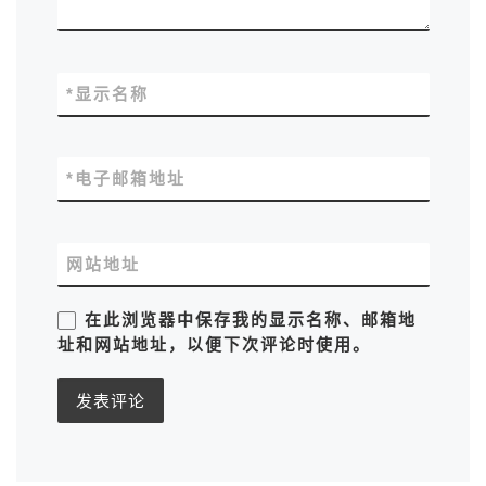
*
显示名称
*
电子邮箱地址
网站地址
在此浏览器中保存我的显示名称、邮箱地
址和网站地址，以便下次评论时使用。