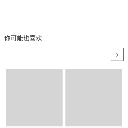
你可能也喜欢