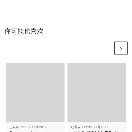
你可能也喜欢
已发表
2023年11月28日
已发表
2023年11月28日