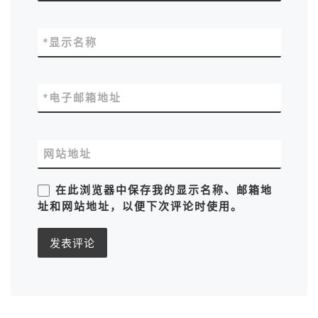
*
显示名称
*
电子邮箱地址
网站地址
在此浏览器中保存我的显示名称、邮箱地
址和网站地址，以便下次评论时使用。