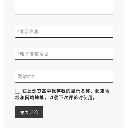
*
显示名称
*
电子邮箱地址
网站地址
在此浏览器中保存我的显示名称、邮箱地
址和网站地址，以便下次评论时使用。