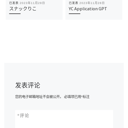
已发表
2023年11月28日
已发表
2023年11月28日
スナックりこ
YC Application GPT
发表评论
您的电子邮箱地址不会被公开。
必填项已用
*
标注
*
评论