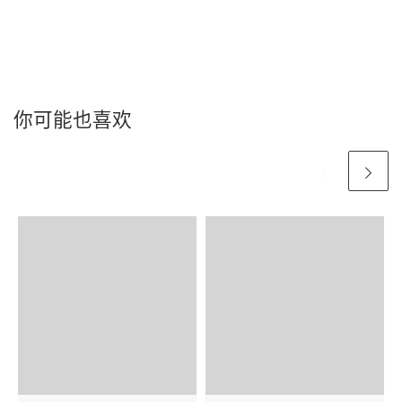
你可能也喜欢