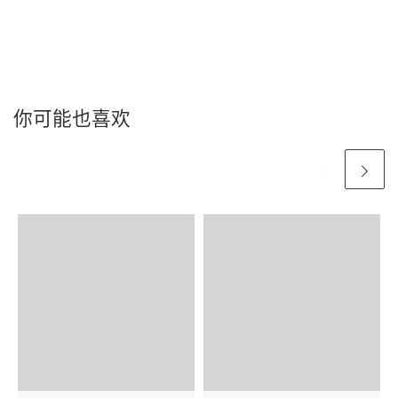
你可能也喜欢