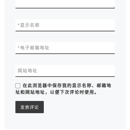
*
显示名称
*
电子邮箱地址
网站地址
在此浏览器中保存我的显示名称、邮箱地
址和网站地址，以便下次评论时使用。