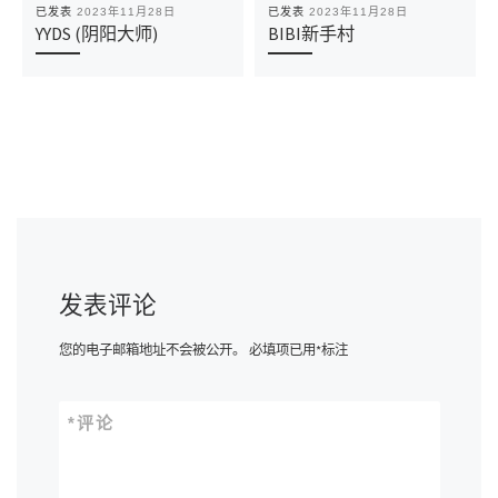
已发表
2023年11月28日
已发表
2023年11月28日
YYDS (阴阳大师)
BIBI新手村
发表评论
您的电子邮箱地址不会被公开。
必填项已用
*
标注
*
评论