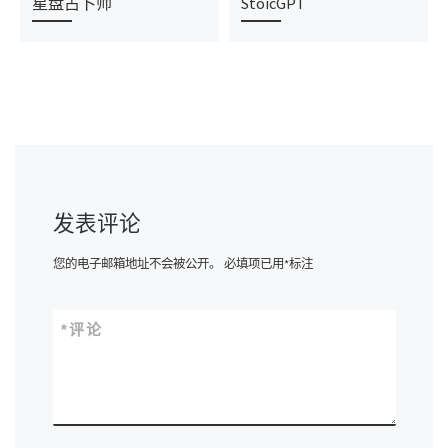
星盘占卜师
StoicGPT
发表评论
您的电子邮箱地址不会被公开。
必填项已用
*
标注
*
评论