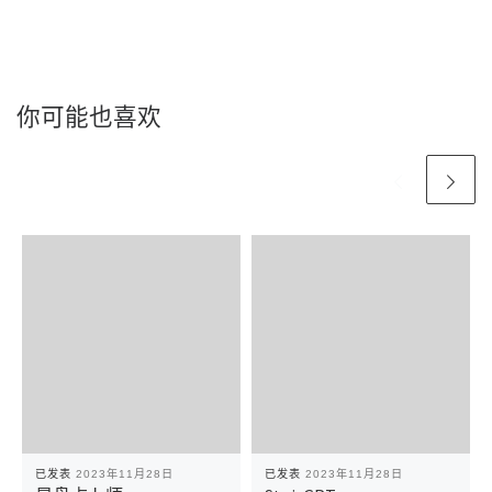
你可能也喜欢
已发表
2023年11月28日
已发表
2023年11月28日