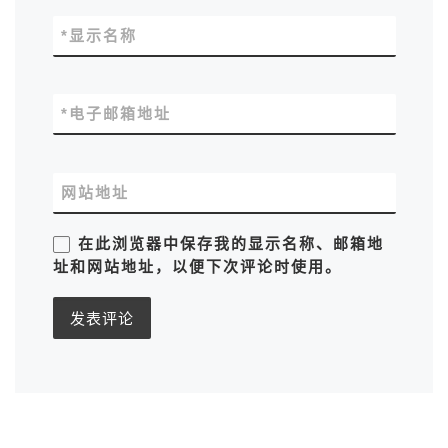
*
显示名称
*
电子邮箱地址
网站地址
在此浏览器中保存我的显示名称、邮箱地
址和网站地址，以便下次评论时使用。