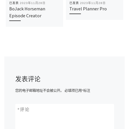
已发表
2023年11月28日
已发表
2023年11月28日
BoJack Horseman
Travel Planner Pro
Episode Creator
发表评论
您的电子邮箱地址不会被公开。
必填项已用
*
标注
*
评论