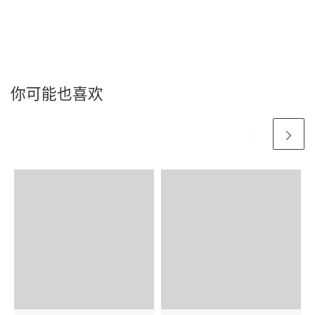
你可能也喜欢