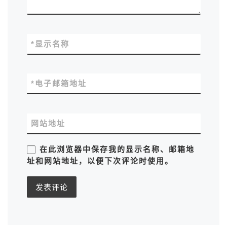
*
显示名称
*
电子邮箱地址
网站地址
在此浏览器中保存我的显示名称、邮箱地
址和网站地址，以便下次评论时使用。