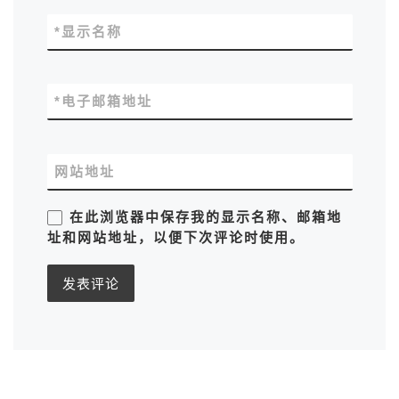
*
显示名称
*
电子邮箱地址
网站地址
在此浏览器中保存我的显示名称、邮箱地
址和网站地址，以便下次评论时使用。