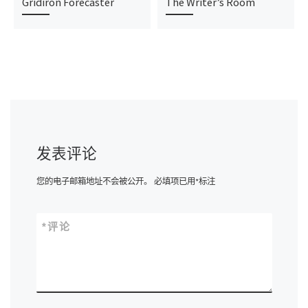
Gridiron Forecaster
The Writer’s Room
发表评论
您的电子邮箱地址不会被公开。
必填项已用
*
标注
*
评论