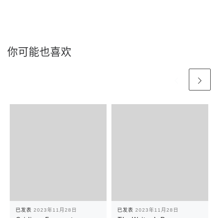
你可能也喜欢
已发表
2023年11月28日
已发表
2023年11月28日