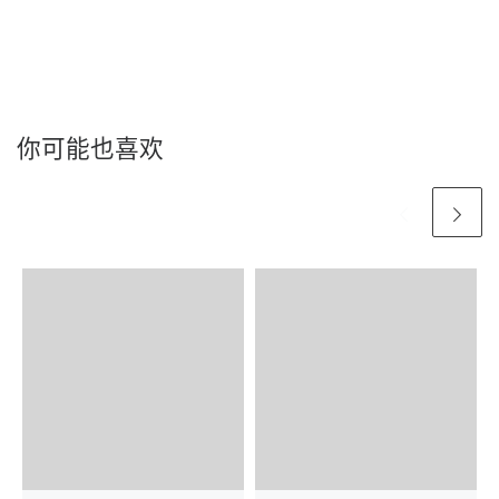
你可能也喜欢