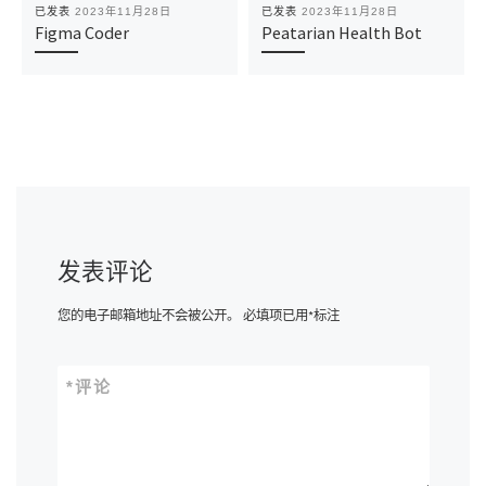
已发表
2023年11月28日
已发表
2023年11月28日
Figma Coder
Peatarian Health Bot
发表评论
您的电子邮箱地址不会被公开。
必填项已用
*
标注
*
评论