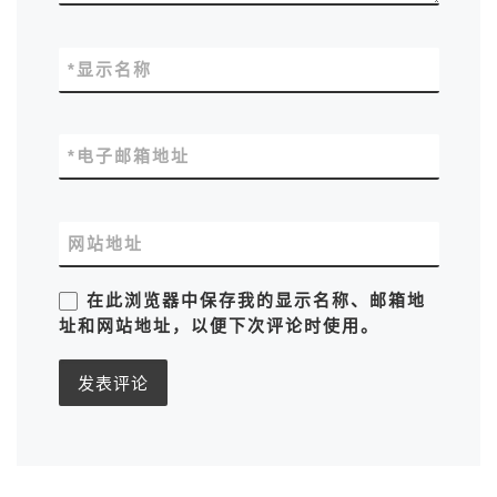
*
显示名称
*
电子邮箱地址
网站地址
在此浏览器中保存我的显示名称、邮箱地
址和网站地址，以便下次评论时使用。