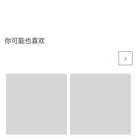
你可能也喜欢