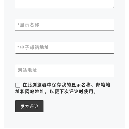
*
显示名称
*
电子邮箱地址
网站地址
在此浏览器中保存我的显示名称、邮箱地
址和网站地址，以便下次评论时使用。