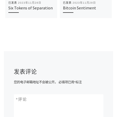
已发表
2023年11月28日
已发表
2023年11月28日
Six Tokens of Separation
Bitcoin Sentiment
发表评论
您的电子邮箱地址不会被公开。
必填项已用
*
标注
*
评论