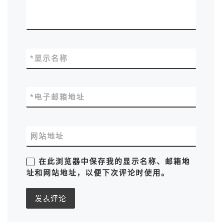
*
显示名称
*
电子邮箱地址
网站地址
在此浏览器中保存我的显示名称、邮箱地
址和网站地址，以便下次评论时使用。