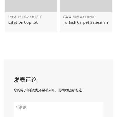
已发表
2023年11月28日
已发表
2023年11月28日
Citation Copilot
Turkish Carpet Salesman
发表评论
您的电子邮箱地址不会被公开。
必填项已用
*
标注
*
评论