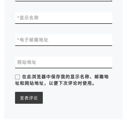
*
显示名称
*
电子邮箱地址
网站地址
在此浏览器中保存我的显示名称、邮箱地
址和网站地址，以便下次评论时使用。