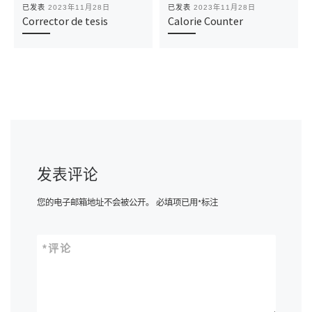
已发表
2023年11月28日
已发表
2023年11月28日
Corrector de tesis
Calorie Counter
发表评论
您的电子邮箱地址不会被公开。
必填项已用
*
标注
*
评论