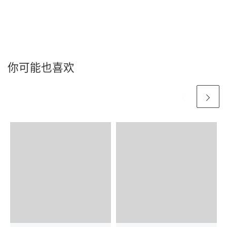
你可能也喜欢