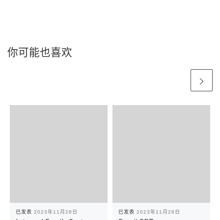
你可能也喜欢
已发表
2023年11月28日
已发表
2023年11月28日