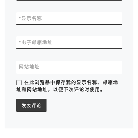
*
显示名称
*
电子邮箱地址
网站地址
在此浏览器中保存我的显示名称、邮箱地
址和网站地址，以便下次评论时使用。