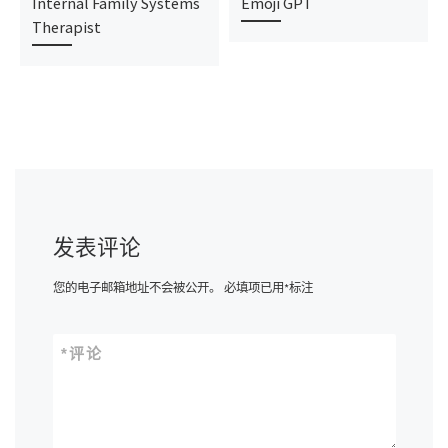
Internal Family Systems
Emoji GPT
Therapist
发表评论
您的电子邮箱地址不会被公开。
必填项已用
*
标注
*
评论