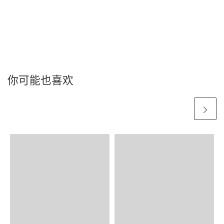
你可能也喜欢