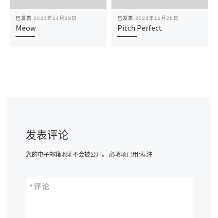
已发表
2023年11月28日
已发表
2023年11月28日
Meow
Pitch Perfect
发表评论
您的电子邮箱地址不会被公开。
必填项已用
*
标注
*
评论