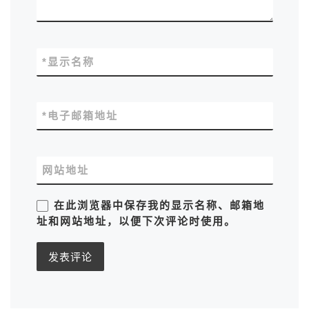
*
显示名称
*
电子邮箱地址
网站地址
在此浏览器中保存我的显示名称、邮箱地
址和网站地址，以便下次评论时使用。