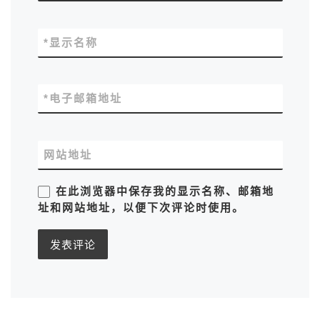
*
显示名称
*
电子邮箱地址
网站地址
在此浏览器中保存我的显示名称、邮箱地
址和网站地址，以便下次评论时使用。