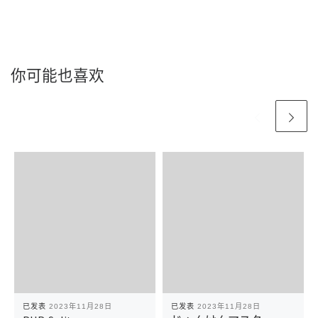
你可能也喜欢
已发表
2023年11月28日
已发表
2023年11月28日