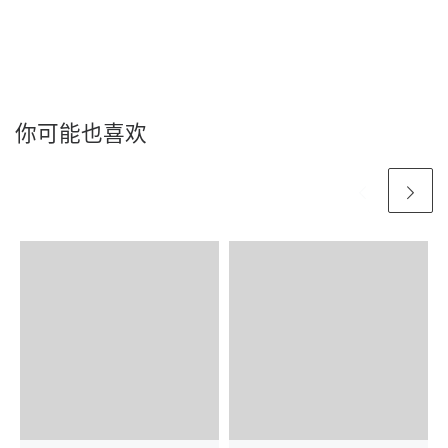
你可能也喜欢