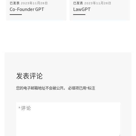
已发表
2023年11月28日
已发表
2023年11月28日
Co-Founder GPT
LawGPT
发表评论
您的电子邮箱地址不会被公开。
必填项已用
*
标注
*
评论