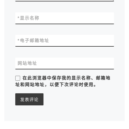
*
显示名称
*
电子邮箱地址
网站地址
在此浏览器中保存我的显示名称、邮箱地
址和网站地址，以便下次评论时使用。