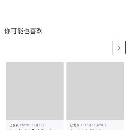
你可能也喜欢
已发表
2023年11月28日
已发表
2023年11月28日