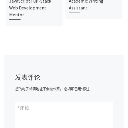
JavaScript Full-Stack
Academic Writing
Web Development
Assistant
Mentor
发表评论
您的电子邮箱地址不会被公开。
必填项已用
*
标注
*
评论