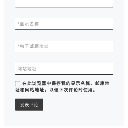
*
显示名称
*
电子邮箱地址
网站地址
在此浏览器中保存我的显示名称、邮箱地
址和网站地址，以便下次评论时使用。