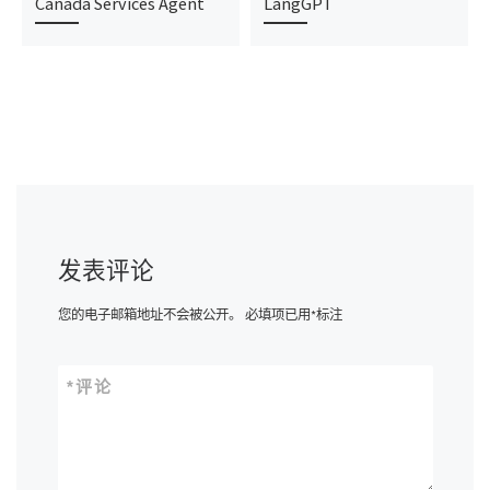
Canada Services Agent
LangGPT
发表评论
您的电子邮箱地址不会被公开。
必填项已用
*
标注
*
评论