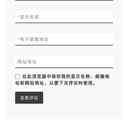
*
显示名称
*
电子邮箱地址
网站地址
在此浏览器中保存我的显示名称、邮箱地
址和网站地址，以便下次评论时使用。