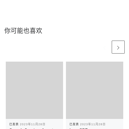
你可能也喜欢
已发表
2023年11月28日
已发表
2023年11月28日