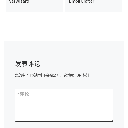
VarWizard
Emoji Crafter
发表评论
您的电子邮箱地址不会被公开。
必填项已用
*
标注
*
评论