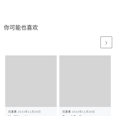
你可能也喜欢
已发表
2023年11月28日
已发表
2023年11月28日