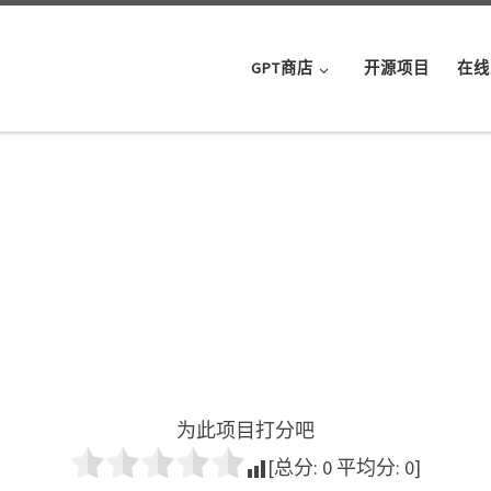
GPT商店
开源项目
在线
为此项目打分吧
[总分:
0
平均分:
0
]