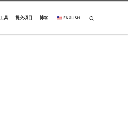
Search
工具
提交项目
博客
ENGLISH