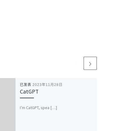
已发表
2023年11月28日
CatGPT
I’m CatGPT, spea […]