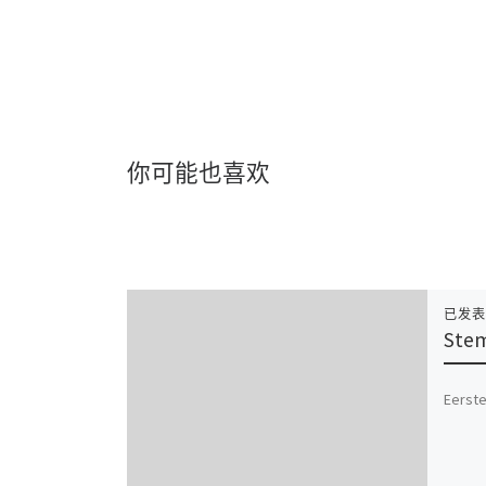
你可能也喜欢
已发
Stem
Eerste