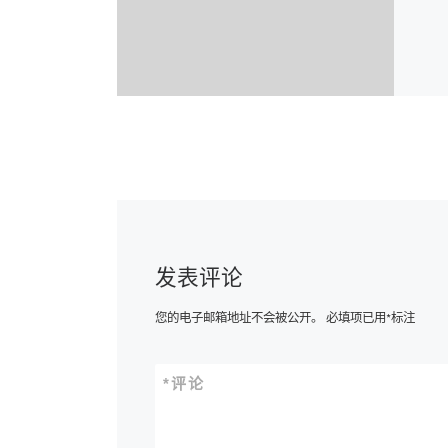
发表评论
您的电子邮箱地址不会被公开。
必填项已用
*
标注
*
评论