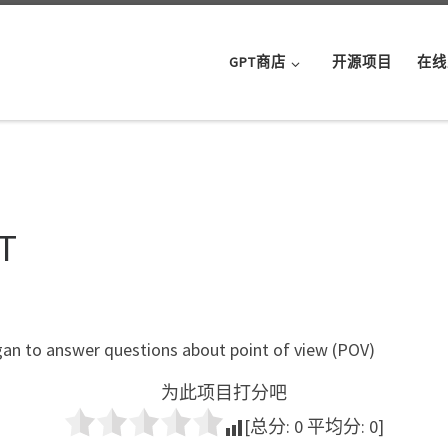
GPT商店
开源项目
在线
PT
gan to answer questions about point of view (POV)
为此项目打分吧
[总分:
0
平均分:
0
]