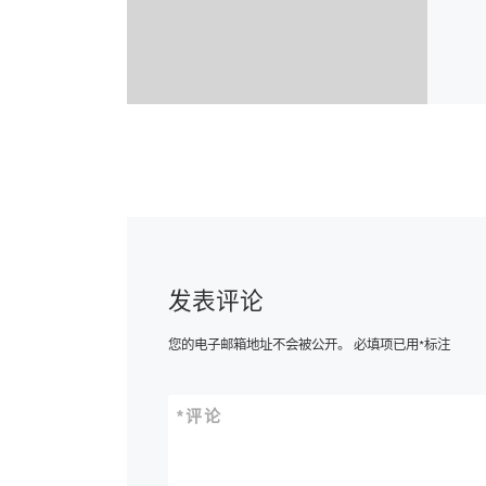
发表评论
您的电子邮箱地址不会被公开。
必填项已用
*
标注
*
评论