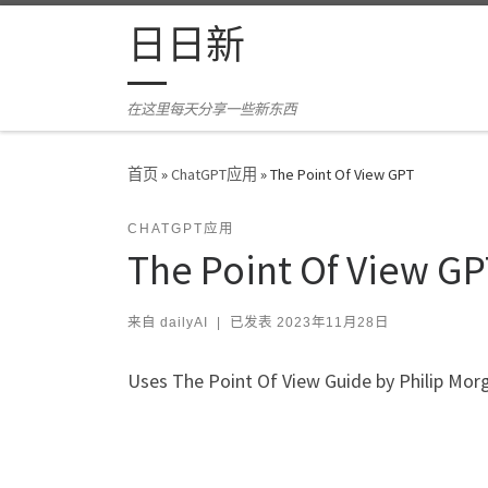
Skip to content
日日新
在这里每天分享一些新东西
首页
»
ChatGPT应用
»
The Point Of View GPT
CHATGPT应用
The Point Of View G
来自
dailyAI
|
已发表
2023年11月28日
Uses The Point Of View Guide by Philip Mor