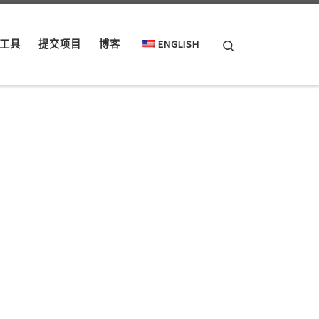
Search
工具
提交项目
博客
ENGLISH