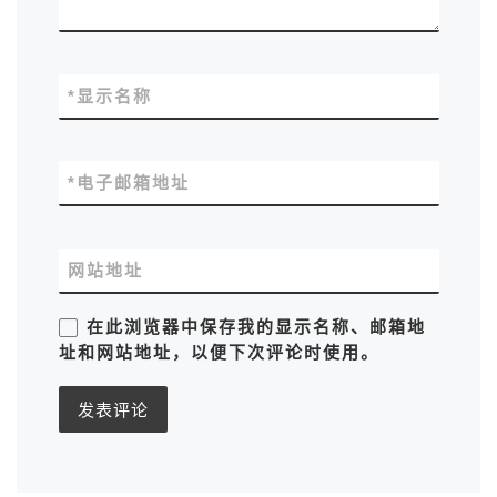
*
显示名称
*
电子邮箱地址
网站地址
在此浏览器中保存我的显示名称、邮箱地
址和网站地址，以便下次评论时使用。