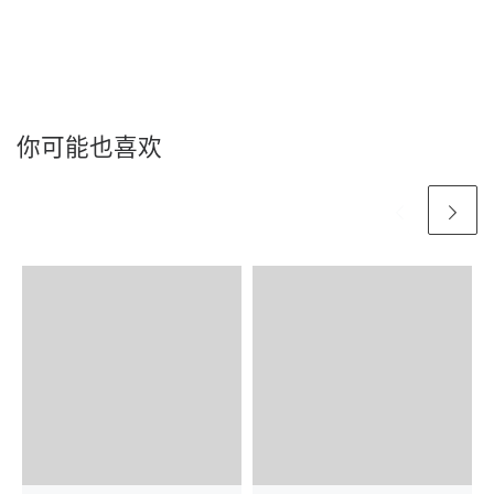
你可能也喜欢