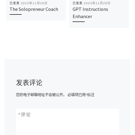
已发表
2023年11月28日
已发表
2023年11月28日
The Solopreneur Coach
GPT Instructions
Enhancer
发表评论
您的电子邮箱地址不会被公开。
必填项已用
*
标注
*
评论