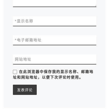
*
显示名称
*
电子邮箱地址
网站地址
在此浏览器中保存我的显示名称、邮箱地
址和网站地址，以便下次评论时使用。