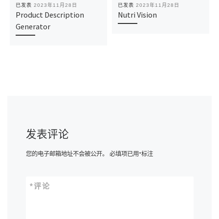
已发表
2023年11月28日
已发表
2023年11月28日
Product Description
Nutri Vision
Generator
发表评论
您的电子邮箱地址不会被公开。
必填项已用
*
标注
*
评论