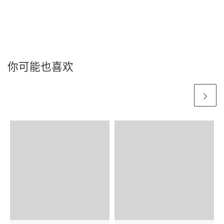
你可能也喜欢