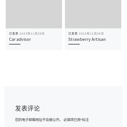
已发表
2023年11月28日
已发表
2023年11月28日
Car advisor
Strawberry Artisan
发表评论
您的电子邮箱地址不会被公开。
必填项已用
*
标注