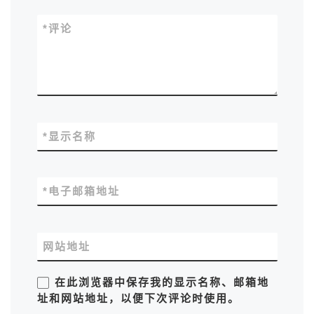
*
评论
*
显示名称
*
电子邮箱地址
网站地址
在此浏览器中保存我的显示名称、邮箱地
址和网站地址，以便下次评论时使用。