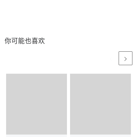
你可能也喜欢