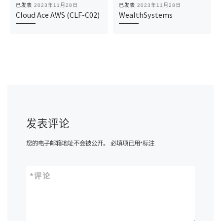
已发表
2023年11月28日
已发表
2023年11月28日
Cloud Ace AWS (CLF-C02)
WealthSystems
发表评论
您的电子邮箱地址不会被公开。
必填项已用
*
标注
*
评论