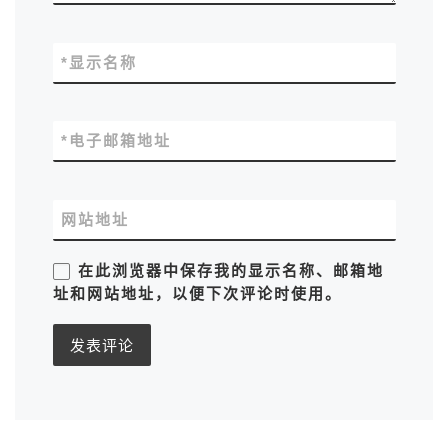
*
显示名称
*
电子邮箱地址
网站地址
在此浏览器中保存我的显示名称、邮箱地
址和网站地址，以便下次评论时使用。