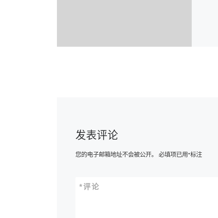
发表评论
您的电子邮箱地址不会被公开。
必填项已用
*
标注
*
评论