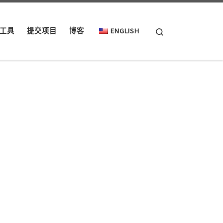
Search
工具
提交项目
博客
ENGLISH