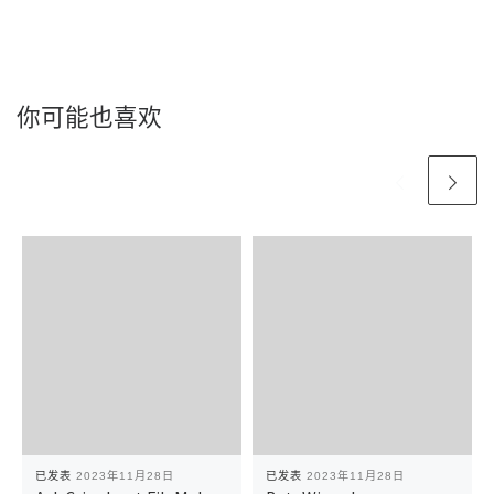
你可能也喜欢
已发表
2023年11月28日
已发表
2023年11月28日