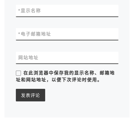
*
显示名称
*
电子邮箱地址
网站地址
在此浏览器中保存我的显示名称、邮箱地
址和网站地址，以便下次评论时使用。