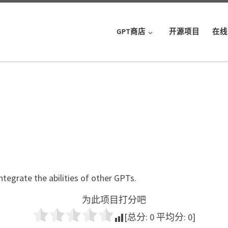
GPT商店
开源项目
在线
ntegrate the abilities of other GPTs.
为此项目打分吧
[总分:
0
平均分:
0
]