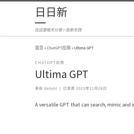
Skip to content
日日新
在这里每天分享一些新东西
首页
»
ChatGPT应用
»
Ultima GPT
CHATGPT应用
Ultima GPT
来自
dailyAI
|
已发表
2023年11月28日
A versatile GPT that can search, mimic and i