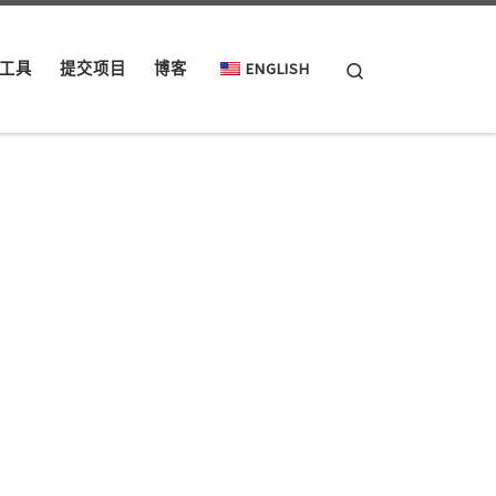
Search
工具
提交项目
博客
ENGLISH