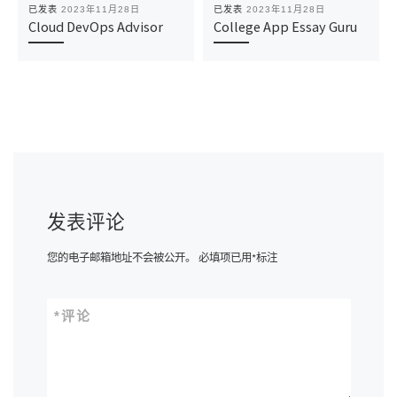
已发表
2023年11月28日
已发表
2023年11月28日
Cloud DevOps Advisor
College App Essay Guru
发表评论
您的电子邮箱地址不会被公开。
必填项已用
*
标注
*
评论