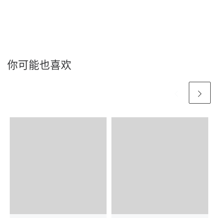
你可能也喜欢