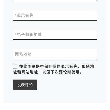
*
显示名称
*
电子邮箱地址
网站地址
在此浏览器中保存我的显示名称、邮箱地
址和网站地址，以便下次评论时使用。