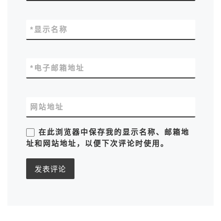
*
显示名称
*
电子邮箱地址
网站地址
在此浏览器中保存我的显示名称、邮箱地
址和网站地址，以便下次评论时使用。