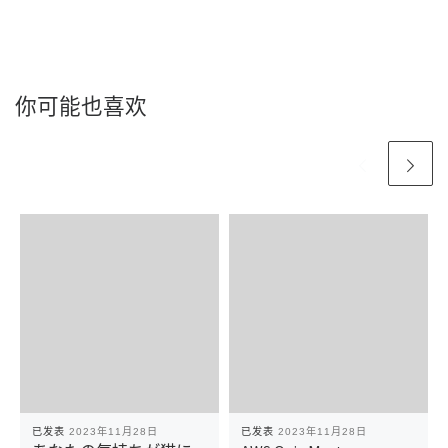
你可能也喜欢
已发表
2023年11月28日
已发表
2023年11月28日