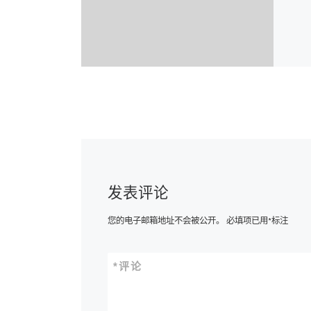
发表评论
您的电子邮箱地址不会被公开。
必填项已用
*
标注
*
评论