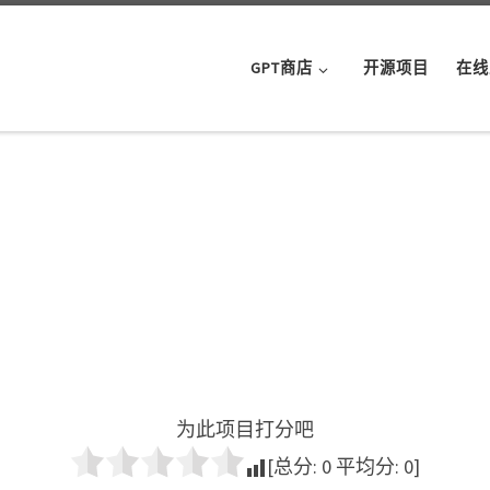
GPT商店
开源项目
在线
为此项目打分吧
[总分:
0
平均分:
0
]