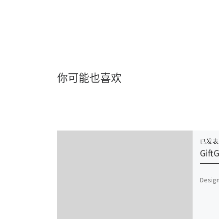
你可能也喜欢
已发
Gift
Design