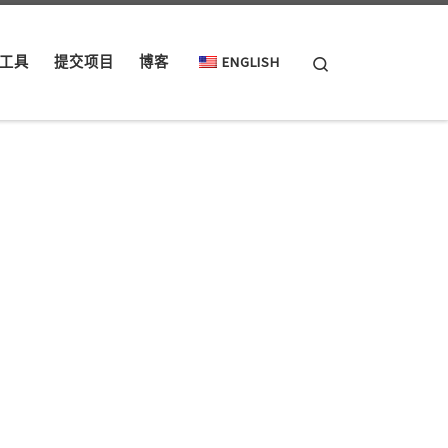
Search
工具
提交项目
博客
ENGLISH